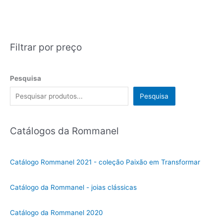
Filtrar por preço
Pesquisa
Pesquisa
Catálogos da Rommanel
Catálogo Rommanel 2021 - coleção Paixão em Transformar
Catálogo da Rommanel - joias clássicas
Catálogo da Rommanel 2020