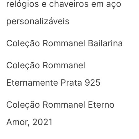
relógios e chaveiros em aço
personalizáveis
Coleção Rommanel Bailarina
Coleção Rommanel
Eternamente Prata 925
Coleção Rommanel Eterno
Amor, 2021