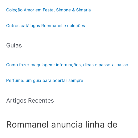
Coleção Amor em Festa, Simone & Simaria
Outros catálogos Rommanel e coleções
Guias
Como fazer maquiagem: informações, dicas e passo-a-passo
Perfume: um guia para acertar sempre
Artigos Recentes
Rommanel anuncia linha de