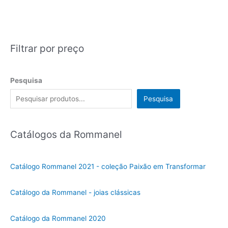
Filtrar por preço
Pesquisa
Pesquisa
Catálogos da Rommanel
Catálogo Rommanel 2021 - coleção Paixão em Transformar
Catálogo da Rommanel - joias clássicas
Catálogo da Rommanel 2020