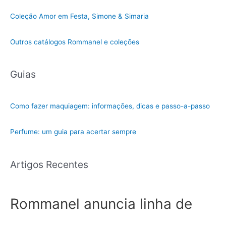
Coleção Amor em Festa, Simone & Simaria
Outros catálogos Rommanel e coleções
Guias
Como fazer maquiagem: informações, dicas e passo-a-passo
Perfume: um guia para acertar sempre
Artigos Recentes
Rommanel anuncia linha de