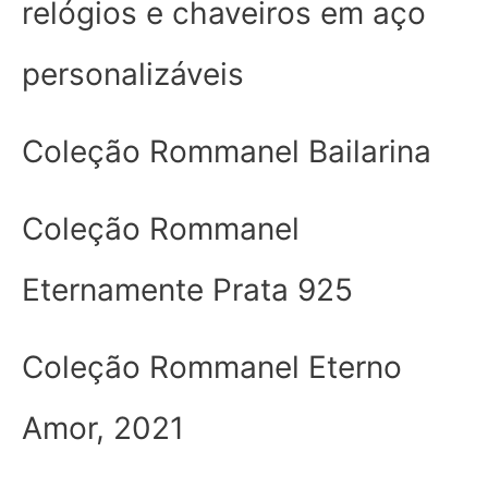
relógios e chaveiros em aço
personalizáveis
Coleção Rommanel Bailarina
Coleção Rommanel
Eternamente Prata 925
Coleção Rommanel Eterno
Amor, 2021