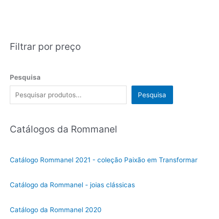
Filtrar por preço
Pesquisa
Pesquisa
Catálogos da Rommanel
Catálogo Rommanel 2021 - coleção Paixão em Transformar
Catálogo da Rommanel - joias clássicas
Catálogo da Rommanel 2020