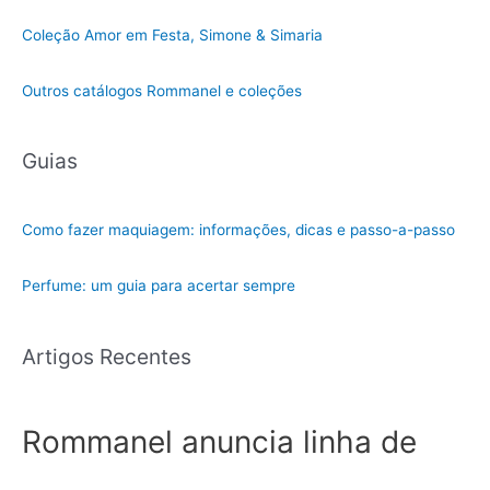
Coleção Amor em Festa, Simone & Simaria
Outros catálogos Rommanel e coleções
Guias
Como fazer maquiagem: informações, dicas e passo-a-passo
Perfume: um guia para acertar sempre
Artigos Recentes
Rommanel anuncia linha de