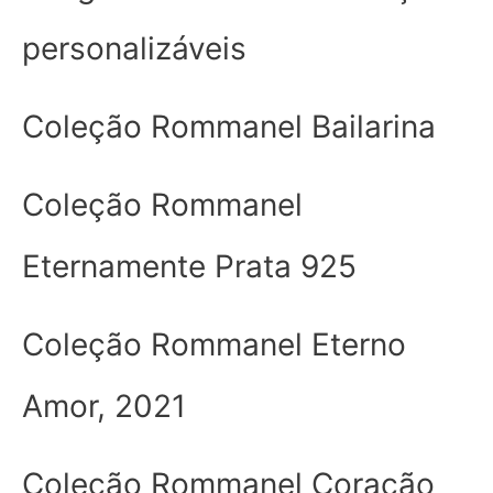
personalizáveis
Coleção Rommanel Bailarina
Coleção Rommanel
Eternamente Prata 925
Coleção Rommanel Eterno
Amor, 2021
Coleção Rommanel Coração