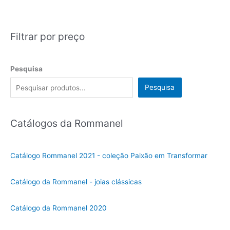
Filtrar por preço
Pesquisa
Pesquisa
Catálogos da Rommanel
Catálogo Rommanel 2021 - coleção Paixão em Transformar
Catálogo da Rommanel - joias clássicas
Catálogo da Rommanel 2020