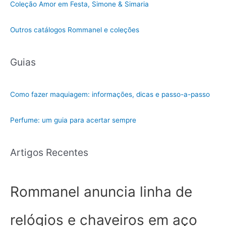
Coleção Amor em Festa, Simone & Simaria
Outros catálogos Rommanel e coleções
Guias
Como fazer maquiagem: informações, dicas e passo-a-passo
Perfume: um guia para acertar sempre
Artigos Recentes
Rommanel anuncia linha de
relógios e chaveiros em aço