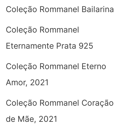
Coleção Rommanel Bailarina
Coleção Rommanel
Eternamente Prata 925
Coleção Rommanel Eterno
Amor, 2021
Coleção Rommanel Coração
de Mãe, 2021