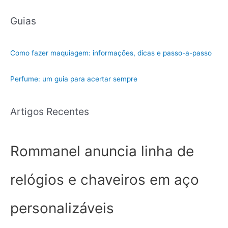
Guias
Como fazer maquiagem: informações, dicas e passo-a-passo
Perfume: um guia para acertar sempre
Artigos Recentes
Rommanel anuncia linha de
relógios e chaveiros em aço
personalizáveis