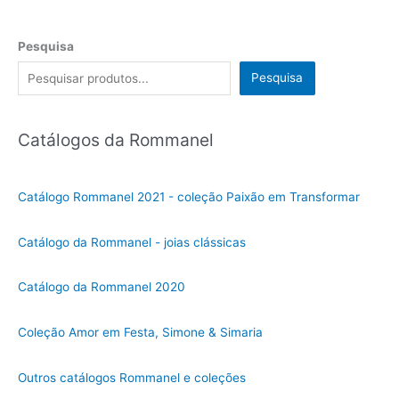
Pesquisa
Pesquisa
Catálogos da Rommanel
Catálogo Rommanel 2021 - coleção Paixão em Transformar
Catálogo da Rommanel - joias clássicas
Catálogo da Rommanel 2020
Coleção Amor em Festa, Simone & Simaria
Outros catálogos Rommanel e coleções