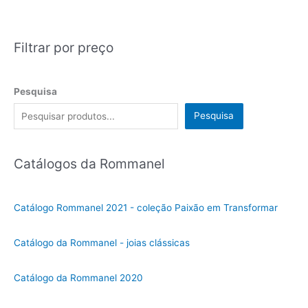
Filtrar por preço
Pesquisa
Pesquisa
Catálogos da Rommanel
Catálogo Rommanel 2021 - coleção Paixão em Transformar
Catálogo da Rommanel - joias clássicas
Catálogo da Rommanel 2020