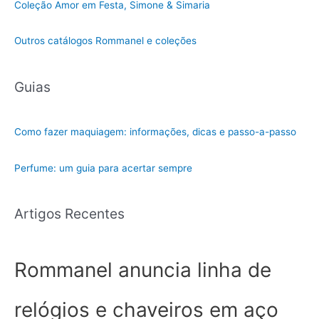
Coleção Amor em Festa, Simone & Simaria
Outros catálogos Rommanel e coleções
Guias
Como fazer maquiagem: informações, dicas e passo-a-passo
Perfume: um guia para acertar sempre
Artigos Recentes
Rommanel anuncia linha de
relógios e chaveiros em aço