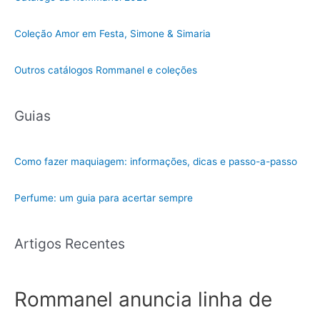
Coleção Amor em Festa, Simone & Simaria
Outros catálogos Rommanel e coleções
Guias
Como fazer maquiagem: informações, dicas e passo-a-passo
Perfume: um guia para acertar sempre
Artigos Recentes
Rommanel anuncia linha de