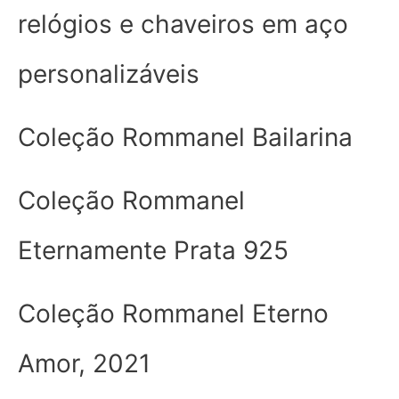
relógios e chaveiros em aço
personalizáveis
Coleção Rommanel Bailarina
Coleção Rommanel
Eternamente Prata 925
Coleção Rommanel Eterno
Amor, 2021