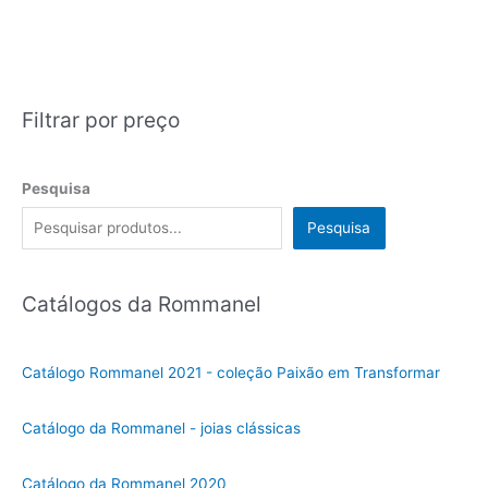
Filtrar por preço
Pesquisa
Pesquisa
Catálogos da Rommanel
Catálogo Rommanel 2021 - coleção Paixão em Transformar
Catálogo da Rommanel - joias clássicas
Catálogo da Rommanel 2020