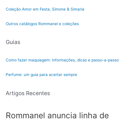
Coleção Amor em Festa, Simone & Simaria
Outros catálogos Rommanel e coleções
Guias
Como fazer maquiagem: informações, dicas e passo-a-passo
Perfume: um guia para acertar sempre
Artigos Recentes
Rommanel anuncia linha de