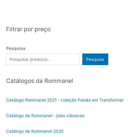
Filtrar por preço
Pesquisa
Pesquisa
Catálogos da Rommanel
Catálogo Rommanel 2021 - coleção Paixão em Transformar
Catálogo da Rommanel - joias clássicas
Catálogo da Rommanel 2020