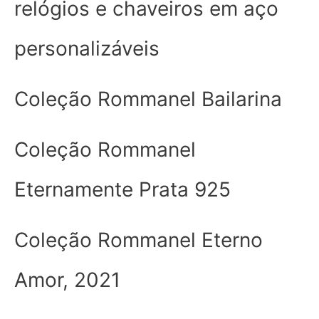
relógios e chaveiros em aço
personalizáveis
Coleção Rommanel Bailarina
Coleção Rommanel
Eternamente Prata 925
Coleção Rommanel Eterno
Amor, 2021