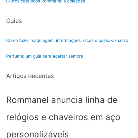
Outros catálogos Rommanel e coleções
Guias
Como fazer maquiagem: informações, dicas e passo-a-passo
Perfume: um guia para acertar sempre
Artigos Recentes
Rommanel anuncia linha de
relógios e chaveiros em aço
personalizáveis