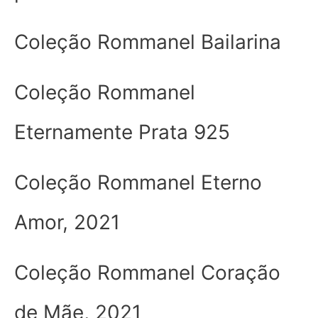
Coleção Rommanel Bailarina
Coleção Rommanel
Eternamente Prata 925
Coleção Rommanel Eterno
Amor, 2021
Coleção Rommanel Coração
de Mãe, 2021