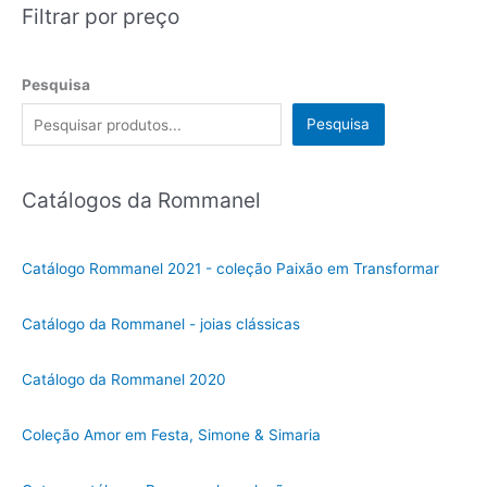
Filtrar por preço
Pesquisa
Pesquisa
Catálogos da Rommanel
Catálogo Rommanel 2021 - coleção Paixão em Transformar
Catálogo da Rommanel - joias clássicas
Catálogo da Rommanel 2020
Coleção Amor em Festa, Simone & Simaria