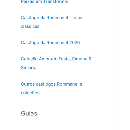
Paixão em Transformar
Catálogo da Rommanel - joias
clássicas
Catálogo da Rommanel 2020
Coleção Amor em Festa, Simone &
Simaria
Outros catálogos Rommanel e
coleções
Guias