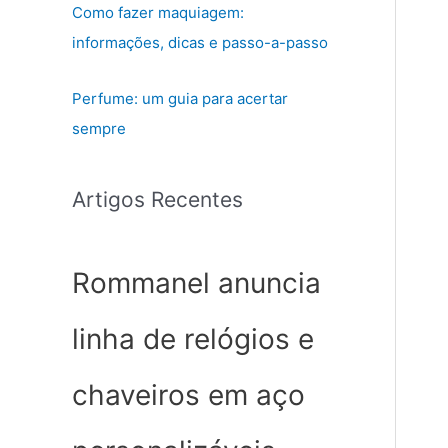
Como fazer maquiagem:
informações, dicas e passo-a-passo
Perfume: um guia para acertar
sempre
Artigos Recentes
Rommanel anuncia
linha de relógios e
chaveiros em aço