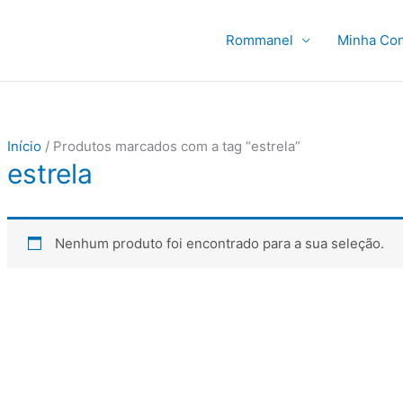
Rommanel
Minha Con
Início
/ Produtos marcados com a tag “estrela”
estrela
Nenhum produto foi encontrado para a sua seleção.