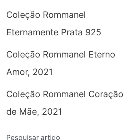
Coleção Rommanel
Eternamente Prata 925
Coleção Rommanel Eterno
Amor, 2021
Coleção Rommanel Coração
de Mãe, 2021
Pesquisar artigo