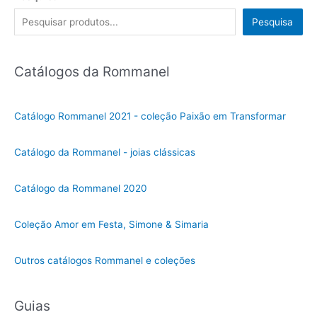
Pesquisa
Catálogos da Rommanel
Catálogo Rommanel 2021 - coleção Paixão em Transformar
Catálogo da Rommanel - joias clássicas
Catálogo da Rommanel 2020
Coleção Amor em Festa, Simone & Simaria
Outros catálogos Rommanel e coleções
Guias