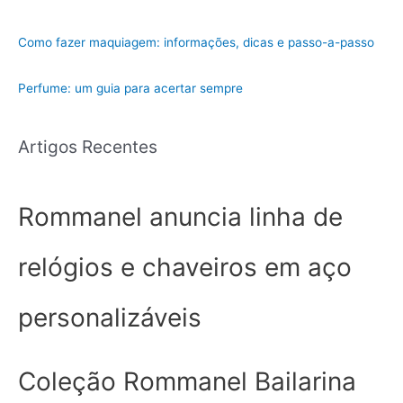
Como fazer maquiagem: informações, dicas e passo-a-passo
Perfume: um guia para acertar sempre
Artigos Recentes
Rommanel anuncia linha de
relógios e chaveiros em aço
personalizáveis
Coleção Rommanel Bailarina