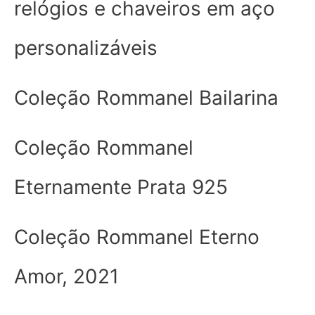
relógios e chaveiros em aço
personalizáveis
Coleção Rommanel Bailarina
Coleção Rommanel
Eternamente Prata 925
Coleção Rommanel Eterno
Amor, 2021