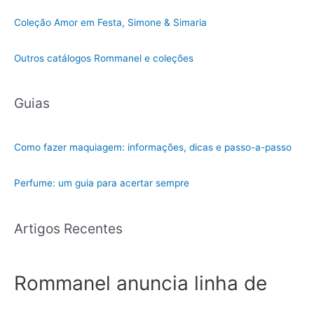
Coleção Amor em Festa, Simone & Simaria
Outros catálogos Rommanel e coleções
Guias
Como fazer maquiagem: informações, dicas e passo-a-passo
Perfume: um guia para acertar sempre
Artigos Recentes
Rommanel anuncia linha de