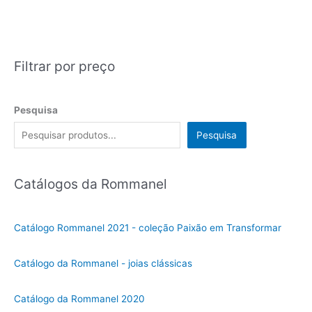
Filtrar por preço
Pesquisa
Pesquisa
Catálogos da Rommanel
Catálogo Rommanel 2021 - coleção Paixão em Transformar
Catálogo da Rommanel - joias clássicas
Catálogo da Rommanel 2020