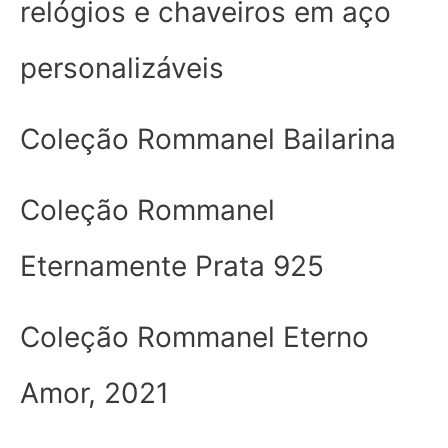
relógios e chaveiros em aço
personalizáveis
Coleção Rommanel Bailarina
Coleção Rommanel
Eternamente Prata 925
Coleção Rommanel Eterno
Amor, 2021