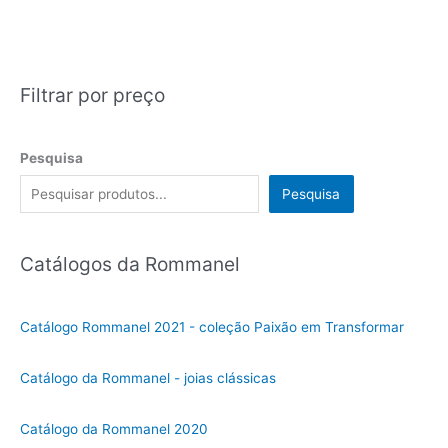
Filtrar por preço
Pesquisa
Pesquisa
Catálogos da Rommanel
Catálogo Rommanel 2021 - coleção Paixão em Transformar
Catálogo da Rommanel - joias clássicas
Catálogo da Rommanel 2020