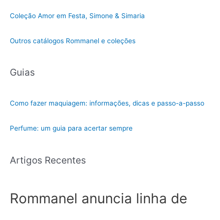
Coleção Amor em Festa, Simone & Simaria
Outros catálogos Rommanel e coleções
Guias
Como fazer maquiagem: informações, dicas e passo-a-passo
Perfume: um guia para acertar sempre
Artigos Recentes
Rommanel anuncia linha de