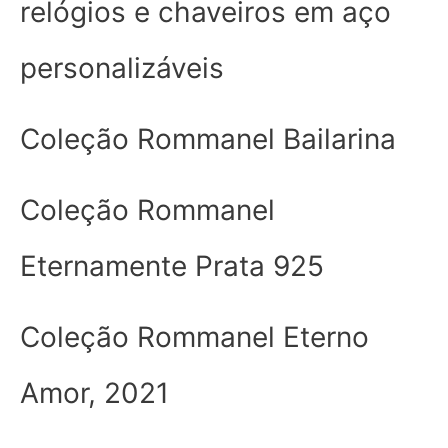
relógios e chaveiros em aço
personalizáveis
Coleção Rommanel Bailarina
Coleção Rommanel
Eternamente Prata 925
Coleção Rommanel Eterno
Amor, 2021