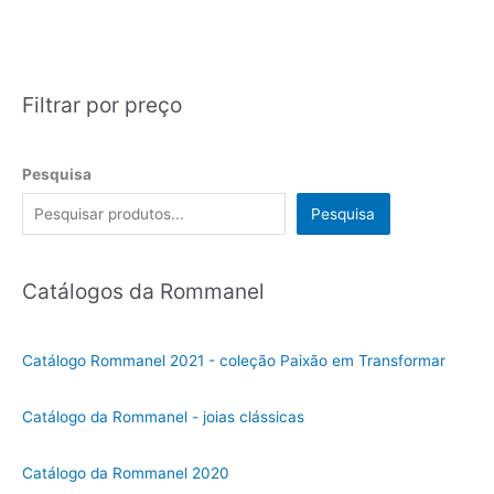
Filtrar por preço
Pesquisa
Pesquisa
Catálogos da Rommanel
Catálogo Rommanel 2021 - coleção Paixão em Transformar
Catálogo da Rommanel - joias clássicas
Catálogo da Rommanel 2020