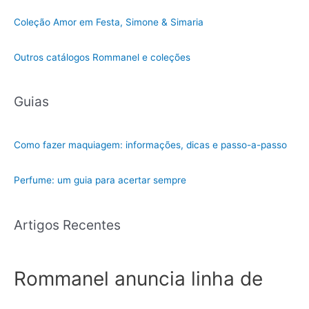
Coleção Amor em Festa, Simone & Simaria
Outros catálogos Rommanel e coleções
Guias
Como fazer maquiagem: informações, dicas e passo-a-passo
Perfume: um guia para acertar sempre
Artigos Recentes
Rommanel anuncia linha de