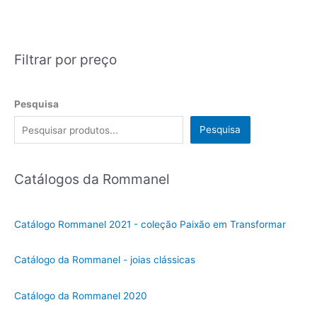
Filtrar por preço
Pesquisa
Pesquisa
Catálogos da Rommanel
Catálogo Rommanel 2021 - coleção Paixão em Transformar
Catálogo da Rommanel - joias clássicas
Catálogo da Rommanel 2020