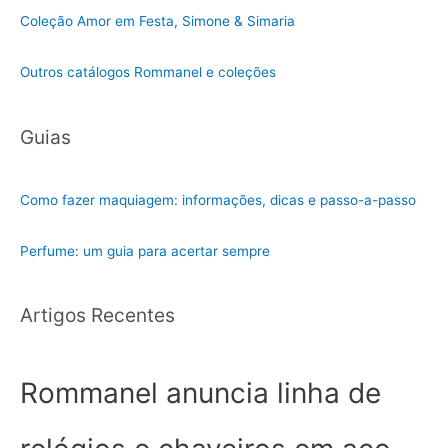
Coleção Amor em Festa, Simone & Simaria
Outros catálogos Rommanel e coleções
Guias
Como fazer maquiagem: informações, dicas e passo-a-passo
Perfume: um guia para acertar sempre
Artigos Recentes
Rommanel anuncia linha de