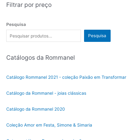
Filtrar por preço
Pesquisa
Pesquisa
Catálogos da Rommanel
Catálogo Rommanel 2021 - coleção Paixão em Transformar
Catálogo da Rommanel - joias clássicas
Catálogo da Rommanel 2020
Coleção Amor em Festa, Simone & Simaria