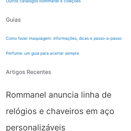
Outros catálogos Rommanel e coleções
Guias
Como fazer maquiagem: informações, dicas e passo-a-passo
Perfume: um guia para acertar sempre
Artigos Recentes
Rommanel anuncia linha de
relógios e chaveiros em aço
personalizáveis