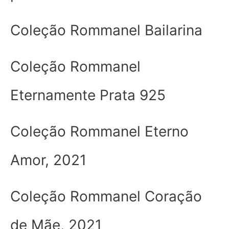
Coleção Rommanel Bailarina
Coleção Rommanel
Eternamente Prata 925
Coleção Rommanel Eterno
Amor, 2021
Coleção Rommanel Coração
de Mãe, 2021