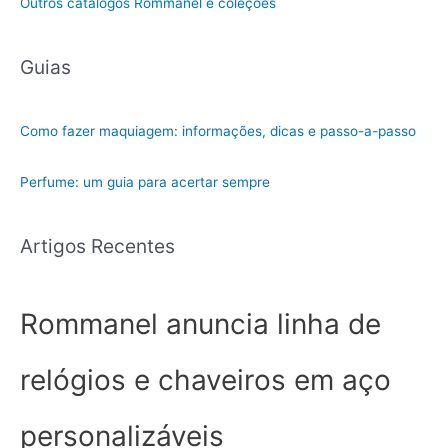
Outros catálogos Rommanel e coleções
Guias
Como fazer maquiagem: informações, dicas e passo-a-passo
Perfume: um guia para acertar sempre
Artigos Recentes
Rommanel anuncia linha de
relógios e chaveiros em aço
personalizáveis