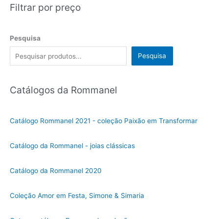
Filtrar por preço
Pesquisa
Pesquisa
Catálogos da Rommanel
Catálogo Rommanel 2021 - coleção Paixão em Transformar
Catálogo da Rommanel - joias clássicas
Catálogo da Rommanel 2020
Coleção Amor em Festa, Simone & Simaria