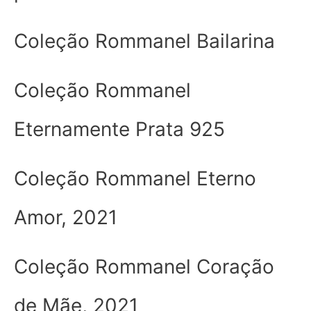
Coleção Rommanel Bailarina
Coleção Rommanel
Eternamente Prata 925
Coleção Rommanel Eterno
Amor, 2021
Coleção Rommanel Coração
de Mãe, 2021