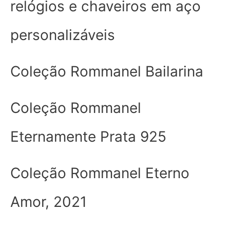
relógios e chaveiros em aço
personalizáveis
Coleção Rommanel Bailarina
Coleção Rommanel
Eternamente Prata 925
Coleção Rommanel Eterno
Amor, 2021