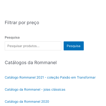
Filtrar por preço
Pesquisa
Pesquisa
Catálogos da Rommanel
Catálogo Rommanel 2021 - coleção Paixão em Transformar
Catálogo da Rommanel - joias clássicas
Catálogo da Rommanel 2020