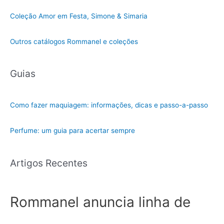
Coleção Amor em Festa, Simone & Simaria
Outros catálogos Rommanel e coleções
Guias
Como fazer maquiagem: informações, dicas e passo-a-passo
Perfume: um guia para acertar sempre
Artigos Recentes
Rommanel anuncia linha de