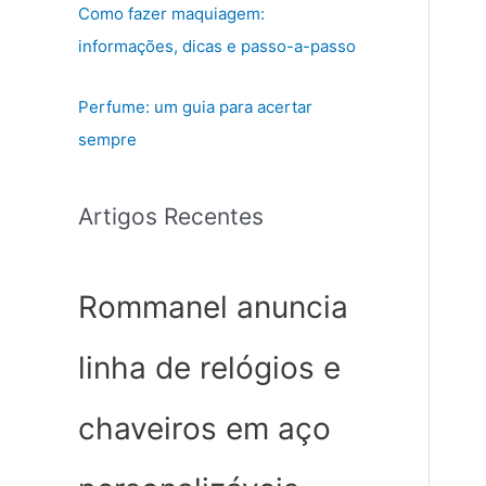
Como fazer maquiagem:
informações, dicas e passo-a-passo
Perfume: um guia para acertar
sempre
Artigos Recentes
Rommanel anuncia
linha de relógios e
chaveiros em aço