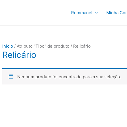
Rommanel
Minha Con
Início
/ Atributo "Tipo" de produto / Relicário
Relicário
Nenhum produto foi encontrado para a sua seleção.