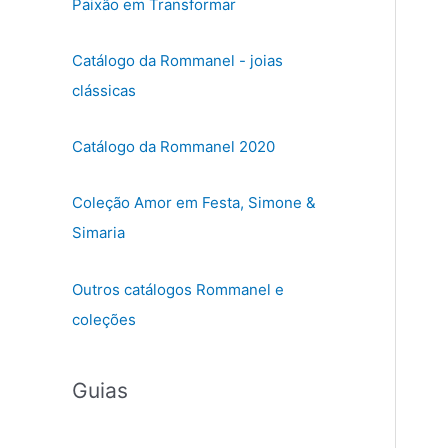
Paixão em Transformar
Catálogo da Rommanel - joias
clássicas
Catálogo da Rommanel 2020
Coleção Amor em Festa, Simone &
Simaria
Outros catálogos Rommanel e
coleções
Guias