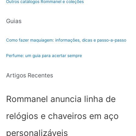
Outros catálogos Rommanel e coleções
Guias
Como fazer maquiagem: informações, dicas e passo-a-passo
Perfume: um guia para acertar sempre
Artigos Recentes
Rommanel anuncia linha de
relógios e chaveiros em aço
personalizáveis