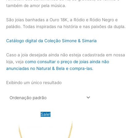
também de amor pela música.
São joias banhadas a Ouro 18K, a Ródio e Ródio Negro e
paládio. Todas inspiradas na história e nas paixões da dupla.
Catálogo digital da Coleção Simone & Simaria
Caso a joia desejada ainda não esteja cadastrada em nossa
loja, veja
como consultar o preço de joias ainda não
anunciadas no Natural & Bela e compra-las.
Exibindo um único resultado
Sale!