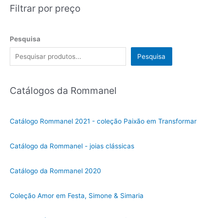
Filtrar por preço
Pesquisa
Pesquisa
Catálogos da Rommanel
Catálogo Rommanel 2021 - coleção Paixão em Transformar
Catálogo da Rommanel - joias clássicas
Catálogo da Rommanel 2020
Coleção Amor em Festa, Simone & Simaria