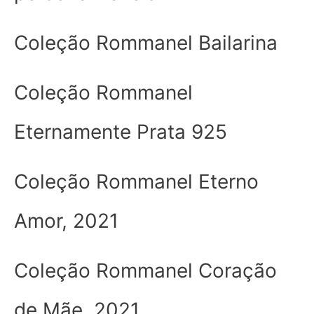
Coleção Rommanel Bailarina
Coleção Rommanel
Eternamente Prata 925
Coleção Rommanel Eterno
Amor, 2021
Coleção Rommanel Coração
de Mãe, 2021