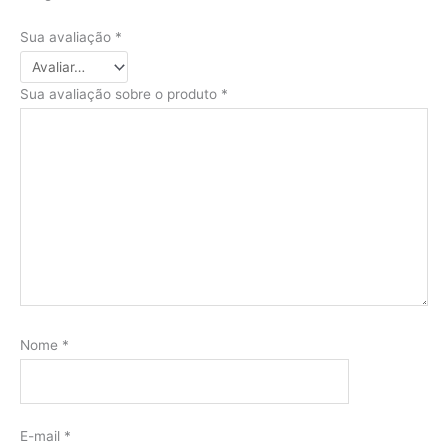
Sua avaliação
*
Sua avaliação sobre o produto
*
Nome
*
E-mail
*