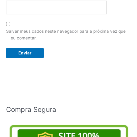
Salvar meus dados neste navegador para a próxima vez que
eu comentar.
Compra Segura