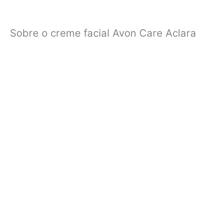
Sobre o creme facial Avon Care Aclara