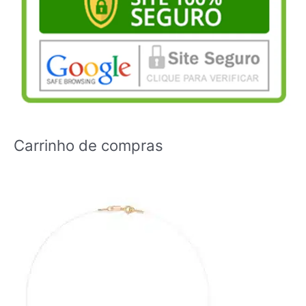
Carrinho de compras