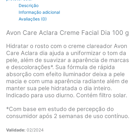
Descrição
Informação adicional
Avaliações (0)
Avon Care Aclara Creme Facial Dia 100 g
Hidratar o rosto com o creme clareador Avon
Care Aclara dia ajuda a uniformizar o tom da
pele, além de suavizar a aparência de marcas
e descolorações*. Sua fórmula de rápida
absorção com efeito iluminador deixa a pele
macia e com uma aparência radiante além de
manter sua pele hidratada o dia inteiro.
Indicado para uso diurno. Contém filtro solar.
*Com base em estudo de percepção do
consumidor após 2 semanas de uso contínuo.
Validade:
02/2024