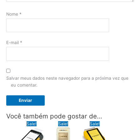
Nome
*
E-mail
*
Salvar meus dados neste navegador para a próxima vez que
eu comentar.
Você também pode gostar de…
Sale!
Sale!
Sale!