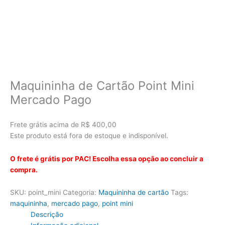
Maquininha de Cartão Point Mini
Mercado Pago
Frete grátis acima de R$ 400,00
Este produto está fora de estoque e indisponível.
O frete é grátis por PAC! Escolha essa opção ao concluir a
compra.
SKU:
point_mini
Categoria:
Maquininha de cartão
Tags:
maquininha
,
mercado pago
,
point mini
Descrição