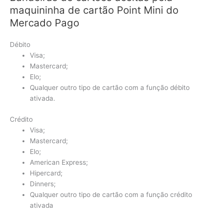
maquininha de cartão Point Mini do
Mercado Pago
Débito
Visa;
Mastercard;
Elo;
Qualquer outro tipo de cartão com a função débito
ativada.
Crédito
Visa;
Mastercard;
Elo;
American Express;
Hipercard;
Dinners;
Qualquer outro tipo de cartão com a função crédito
ativada