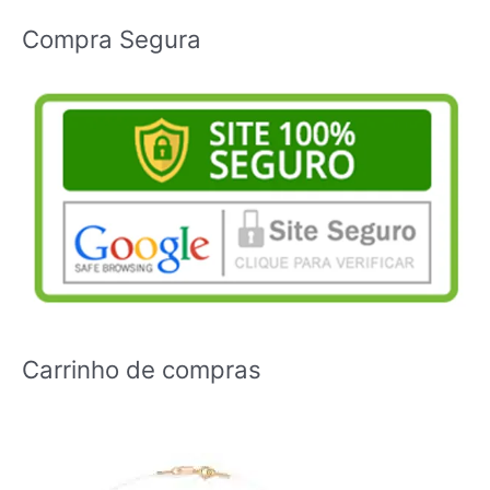
Compra Segura
Carrinho de compras