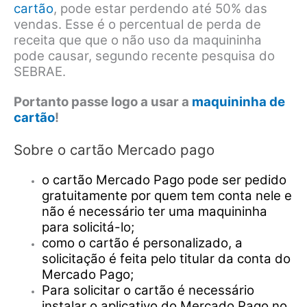
cartão
, pode estar perdendo até 50% das
vendas. Esse é o percentual de perda de
receita que que o não uso da maquininha
pode causar, segundo recente pesquisa do
SEBRAE.
Portanto passe logo a usar a
maquininha de
cartão
!
Sobre o cartão Mercado pago
o cartão Mercado Pago pode ser pedido
gratuitamente por quem tem conta nele e
não é necessário ter uma maquininha
para solicitá-lo;
como o cartão é personalizado, a
solicitação é feita pelo titular da conta do
Mercado Pago;
Para solicitar o cartão é necessário
instalar o aplicativo do Mercado Pago no