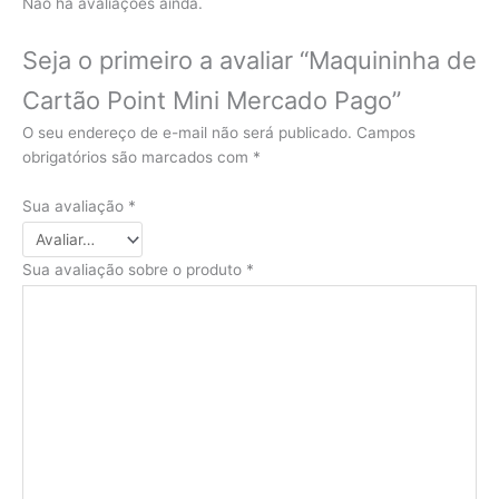
Não há avaliações ainda.
Seja o primeiro a avaliar “Maquininha de
Cartão Point Mini Mercado Pago”
O seu endereço de e-mail não será publicado.
Campos
obrigatórios são marcados com
*
Sua avaliação
*
Sua avaliação sobre o produto
*