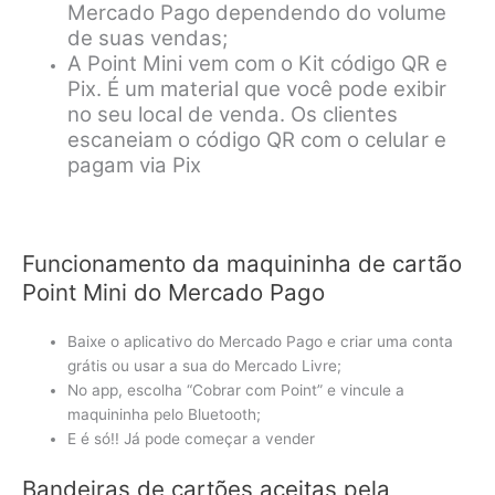
Mercado Pago dependendo do volume
de suas vendas;
A Point Mini vem com o Kit código QR e
Pix. É um material que você pode exibir
no seu local de venda. Os clientes
escaneiam o código QR com o celular e
pagam via Pix
Funcionamento da maquininha de cartão
Point Mini do Mercado Pago
Baixe o aplicativo do Mercado Pago e criar uma conta
grátis ou usar a sua do Mercado Livre;
No app, escolha “Cobrar com Point” e vincule a
maquininha pelo Bluetooth;
E é só!! Já pode começar a vender
Bandeiras de cartões aceitas pela