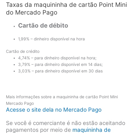
Taxas da maquininha de cartão Point Mini
do Mercado Pago
Cartão de débito
1,99% – dinheiro disponível na hora
Cartão de crédito
4,74% – para dinheiro disponível na hora;
3,79% – para dinheiro disponível em 14 dias;
3,03% – para dinheiro disponível em 30 dias
Mais informações sobre a maquininha de cartão Point Mini
Mercado Pago
Acesse o site dela no Mercado Pago
Se você é comerciante é não estão aceitando
pagamentos por meio de
maquininha de