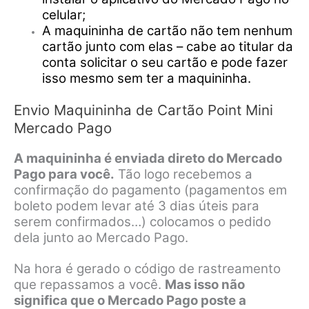
celular;
A maquininha de cartão não tem nenhum
cartão junto com elas – cabe ao titular da
conta solicitar o seu cartão e pode fazer
isso mesmo sem ter a maquininha.
Envio Maquininha de Cartão Point Mini
Mercado Pago
A maquininha é enviada direto do Mercado
Pago para você.
Tão logo recebemos a
confirmação do pagamento (pagamentos em
boleto podem levar até 3 dias úteis para
serem confirmados…) colocamos o pedido
dela junto ao Mercado Pago.
Na hora é gerado o código de rastreamento
que repassamos a você.
Mas isso não
significa que o Mercado Pago poste a