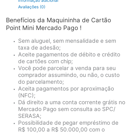
Informação adicional
Avaliações (0)
Benefícios da Maquininha de Cartão
Point Mini Mercado Pago !
Sem aluguel, sem mensalidade e sem
taxa de adesão;
Aceite pagamentos de débito e crédito
de cartões com chip;
Você pode parcelar a venda para seu
comprador assumindo, ou não, o custo
do parcelamento;
Aceita pagamentos por aproximação
(NFC);
Dá direito a uma conta corrente grátis no
Mercado Pago sem consulta ao SPC/
SERASA;
Possibilidade de pegar empréstimo de
R$ 100,00 a R$ 50.000,00 com o