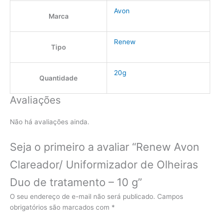
Avon
Marca
Renew
Tipo
20g
Quantidade
Avaliações
Não há avaliações ainda.
Seja o primeiro a avaliar “Renew Avon
Clareador/ Uniformizador de Olheiras
Duo de tratamento – 10 g”
O seu endereço de e-mail não será publicado.
Campos
obrigatórios são marcados com
*