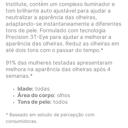
Institute, contém um complexo iluminador e
tom brilhante auto ajustável para ajudar a
neutralizar a aparência das olheiras,
adaptando-se instantaneamente a diferentes
tons de pele. Formulado com tecnologia
Precision 3T-Eye para ajudar a melhorar a
aparência das olheiras. Reduz as olheiras em
até dois tons com o passar do tempo.*
91% das mulheres testadas apresentaram
melhora na aparência das olheiras após 4
semanas.*
Idade:
todas
Área do corpo
: olhos
Tons de pele:
todos
* Baseado em estudo de percepção com
consumidoras.