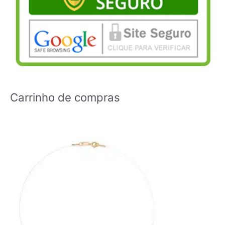
Carrinho de compras