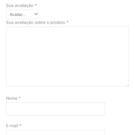
Sua avaliação
*
Sua avaliação sobre o produto
*
Nome
*
E-mail
*