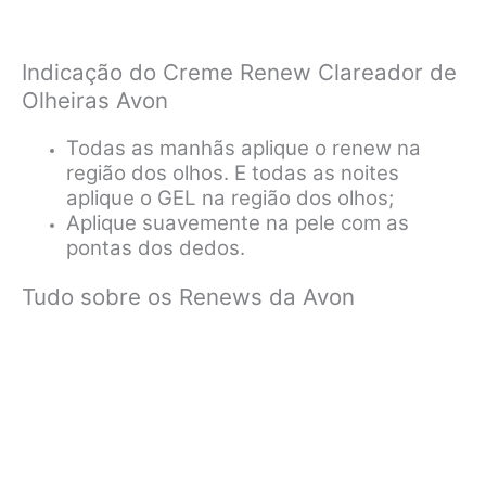
Indicação do Creme Renew Clareador de
Olheiras Avon
Todas as manhãs aplique o renew na
região dos olhos. E todas as noites
aplique o GEL na região dos olhos;
Aplique suavemente na pele com as
pontas dos dedos.
Tudo sobre os Renews da Avon