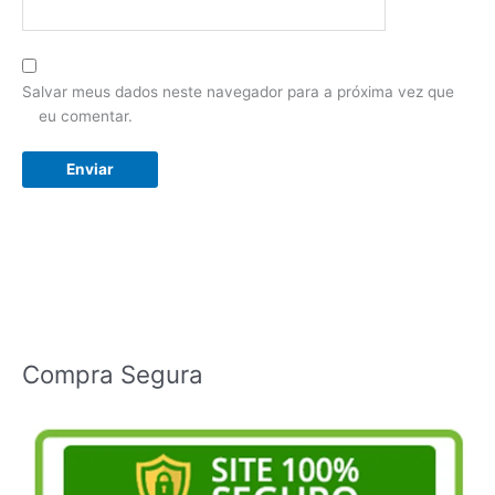
Salvar meus dados neste navegador para a próxima vez que
eu comentar.
Compra Segura