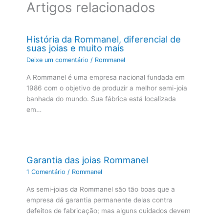
Artigos relacionados
História da Rommanel, diferencial de
suas joias e muito mais
Deixe um comentário
/
Rommanel
A Rommanel é uma empresa nacional fundada em
1986 com o objetivo de produzir a melhor semi-joia
banhada do mundo. Sua fábrica está localizada
em…
Garantia das joias Rommanel
1 Comentário
/
Rommanel
As semi-joias da Rommanel são tão boas que a
empresa dá garantia permanente delas contra
defeitos de fabricação; mas alguns cuidados devem