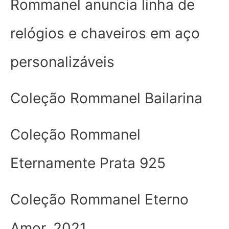
Rommanel anuncia linha de
relógios e chaveiros em aço
personalizáveis
Coleção Rommanel Bailarina
Coleção Rommanel
Eternamente Prata 925
Coleção Rommanel Eterno
Amor, 2021