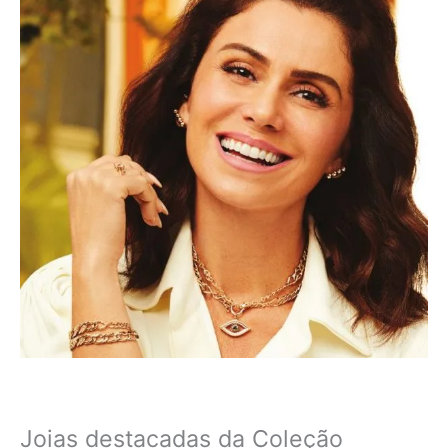
Joias destacadas da Coleção