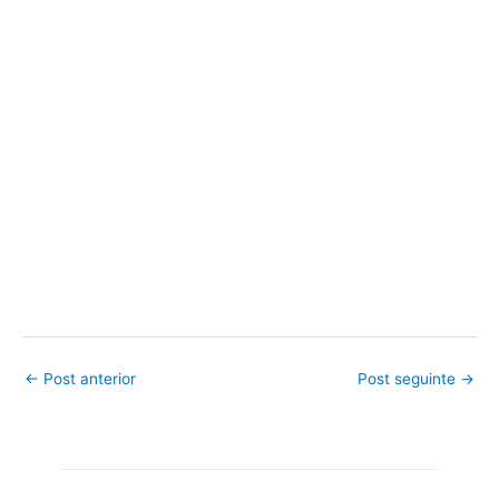
←
Post anterior
Post seguinte
→