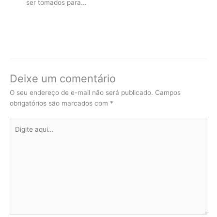
ser tomados para…
Deixe um comentário
O seu endereço de e-mail não será publicado.
Campos
obrigatórios são marcados com
*
Digite
aqui...