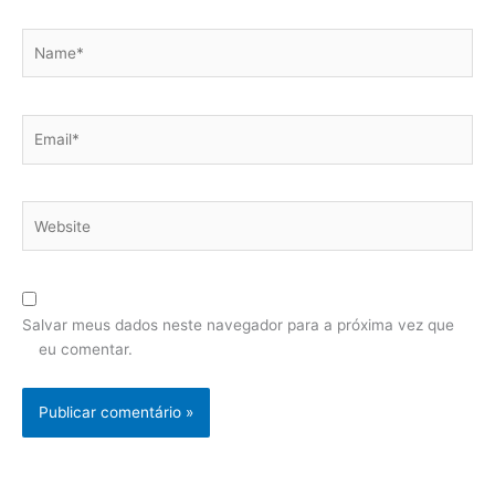
Name*
Email*
Website
Salvar meus dados neste navegador para a próxima vez que
eu comentar.