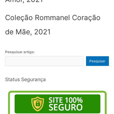
Coleção Rommanel Coração
de Mãe, 2021
Pesquisar artigo:
Pesquisar
Status Segurança