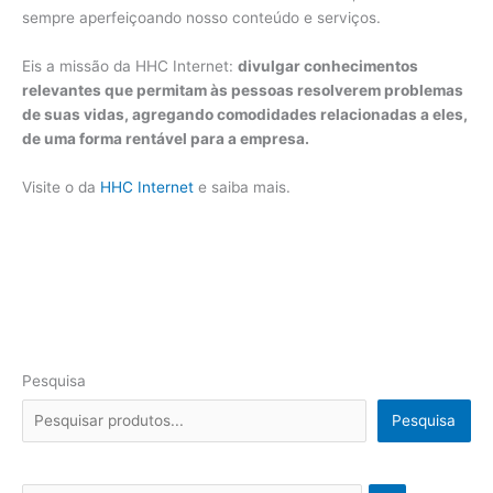
sempre aperfeiçoando nosso conteúdo e serviços.
Eis a missão da HHC Internet:
divulgar conhecimentos
relevantes que permitam às pessoas resolverem problemas
de suas vidas, agregando comodidades relacionadas a eles,
de uma forma rentável para a empresa.
Visite o da
HHC Internet
e saiba mais.
Pesquisa
Pesquisa