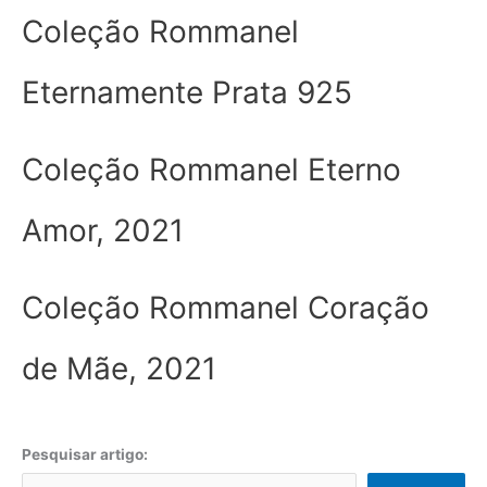
Coleção Rommanel
Eternamente Prata 925
Coleção Rommanel Eterno
Amor, 2021
Coleção Rommanel Coração
de Mãe, 2021
Pesquisar artigo: