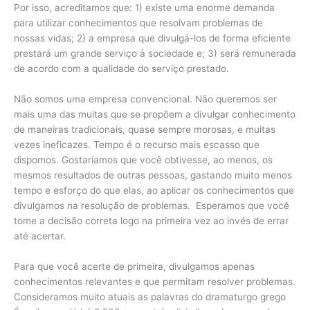
Por isso, acreditamos que: 1) existe uma enorme demanda
para utilizar conhecimentos que resolvam problemas de
nossas vidas; 2) a empresa que divulgá-los de forma eficiente
prestará um grande serviço à sociedade e; 3) será remunerada
de acordo com a qualidade do serviço prestado.
Não somos uma empresa convencional. Não queremos ser
mais uma das muitas que se propõem a divulgar conhecimento
de maneiras tradicionais, quase sempre morosas, e muitas
vezes ineficazes. Tempo é o recurso mais escasso que
dispomos. Gostaríamos que você obtivesse, ao menos, os
mesmos resultados de outras pessoas, gastando muito menos
tempo e esforço do que elas, ao aplicar os conhecimentos que
divulgamos na resolução de problemas. Esperamos que você
tome a decisão correta logo na primeira vez ao invés de errar
até acertar.
Para que você acerte de primeira, divulgamos apenas
conhecimentos relevantes e que permitam resolver problemas.
Consideramos muito atuais as palavras do dramaturgo grego