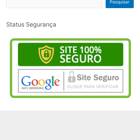
Pesquisar
Status Segurança