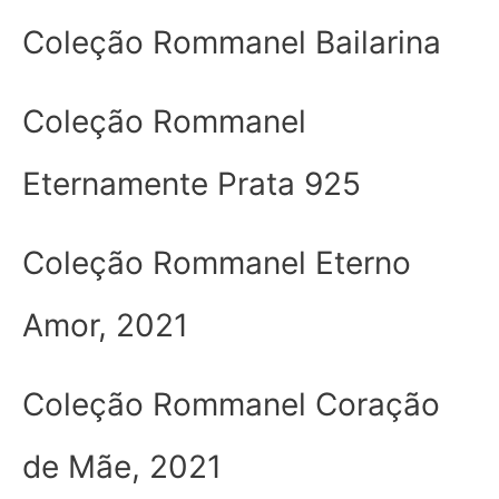
Coleção Rommanel Bailarina
Coleção Rommanel
Eternamente Prata 925
Coleção Rommanel Eterno
Amor, 2021
Coleção Rommanel Coração
de Mãe, 2021