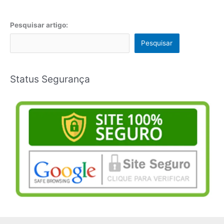
Pesquisar artigo:
Pesquisar
Status Segurança