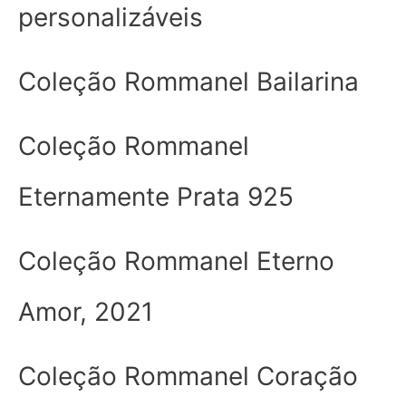
personalizáveis
Coleção Rommanel Bailarina
Coleção Rommanel
Eternamente Prata 925
Coleção Rommanel Eterno
Amor, 2021
Coleção Rommanel Coração