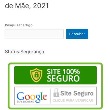
de Mãe, 2021
Pesquisar artigo:
Pesquisar
Status Segurança