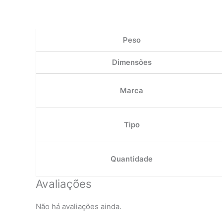
Peso
Dimensões
Marca
Tipo
Quantidade
Avaliações
Não há avaliações ainda.