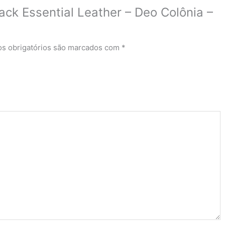
lack Essential Leather – Deo Colônia –
s obrigatórios são marcados com
*