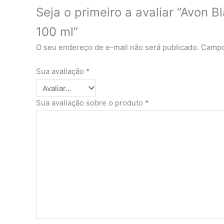
Seja o primeiro a avaliar “Avon B
100 ml”
O seu endereço de e-mail não será publicado.
Campo
Sua avaliação
*
Sua avaliação sobre o produto
*