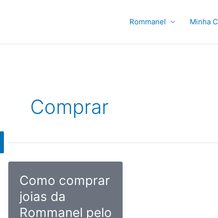
Rommanel
Minha C
Comprar
Como comprar
joias da
Rommanel pelo