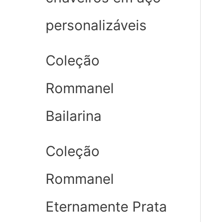
personalizáveis
Coleção
Rommanel
Bailarina
Coleção
Rommanel
Eternamente Prata