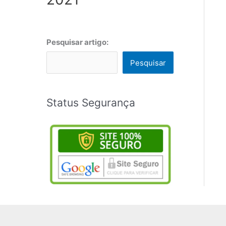
Pesquisar artigo:
Pesquisar
Status Segurança