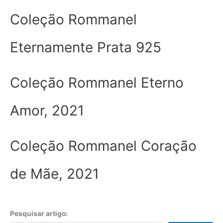
Coleção Rommanel
Eternamente Prata 925
Coleção Rommanel Eterno
Amor, 2021
Coleção Rommanel Coração
de Mãe, 2021
Pesquisar artigo: