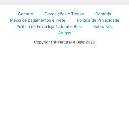
Contato
Devoluções e Trocas
Garantia
Meios de pagamentos e Frete
Política de Privacidade
Política de Envio loja Natural e Bela
Sobre Nós
Artigos
Copyright © Natural e Bela 2026