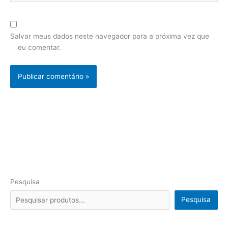
Salvar meus dados neste navegador para a próxima vez que
eu comentar.
Pesquisa
Pesquisa