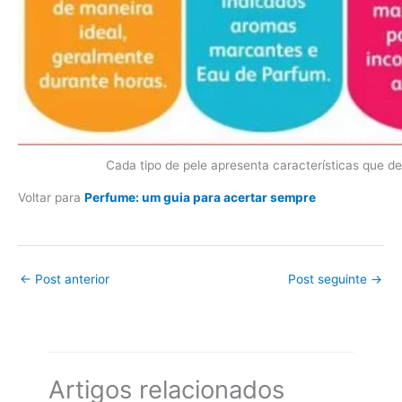
Cada tipo de pele apresenta características que 
Voltar para
Perfume: um guia para acertar sempre
←
Post anterior
Post seguinte
→
Artigos relacionados