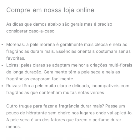
Compre em nossa loja online
As dicas que damos abaixo são gerais mas é preciso
considerar caso-a-caso:
Morenas: a pele morena é geralmente mais oleosa e nela as
fragrâncias duram mais. Essências orientais costumam ser as
favoritas.
Loiras: peles claras se adaptam melhor a criações multi-florais
de longa duração. Geralmente têm a pele seca e nela as
fragrâncias evaporam facilmente.
Ruivas: têm a pele muito clara e delicada, incompatíveis com
fragrâncias que contenham muitas notas verdes
Outro truque para fazer a fragrância durar mais? Passe um
pouco de hidratante sem cheiro nos lugares onde vai aplicá-lo.
A pele seca é um dos fatores que fazem o perfume durar
menos.