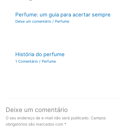
Perfume: um guia para acertar sempre
Deixe um comentário
/
Perfume
História do perfume
1 Comentário
/
Perfume
Deixe um comentário
O seu endereço de e-mail não será publicado.
Campos
obrigatórios são marcados com
*