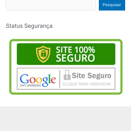
Pesquisar
Status Segurança