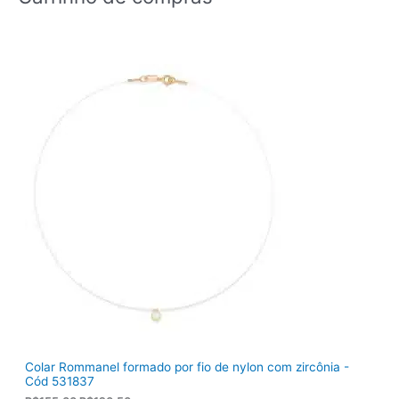
Colar Rommanel formado por fio de nylon com zircônia -
Cód 531837