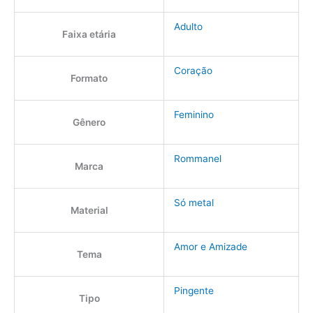
Adulto
Faixa etária
Coração
Formato
Feminino
Gênero
Rommanel
Marca
Só metal
Material
Amor e Amizade
Tema
Pingente
Tipo