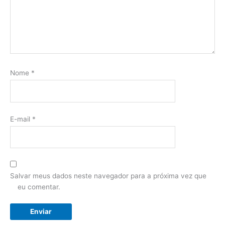
Nome
*
E-mail
*
Salvar meus dados neste navegador para a próxima vez que
eu comentar.