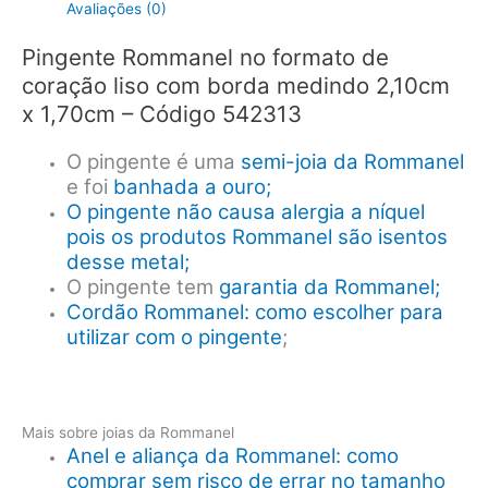
Avaliações (0)
Pingente Rommanel no formato de
coração liso com borda medindo 2,10cm
x 1,70cm – Código 542313
O pingente é uma
semi-joia da Rommanel
e foi
banhada a ouro;
O pingente não causa alergia a níquel
pois os produtos Rommanel são isentos
desse metal;
O pingente tem
garantia da Rommanel;
Cordão Rommanel: como escolher para
utilizar com o pingente
;
Mais sobre joias da Rommanel
Anel e aliança da Rommanel: como
comprar sem risco de errar no tamanho