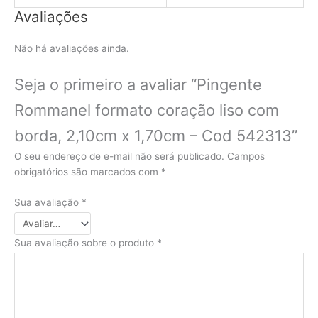
Avaliações
Não há avaliações ainda.
Seja o primeiro a avaliar “Pingente
Rommanel formato coração liso com
borda, 2,10cm x 1,70cm – Cod 542313”
O seu endereço de e-mail não será publicado.
Campos
obrigatórios são marcados com
*
Sua avaliação
*
Sua avaliação sobre o produto
*