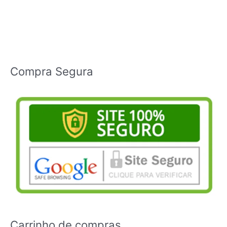
Compra Segura
Carrinho de compras