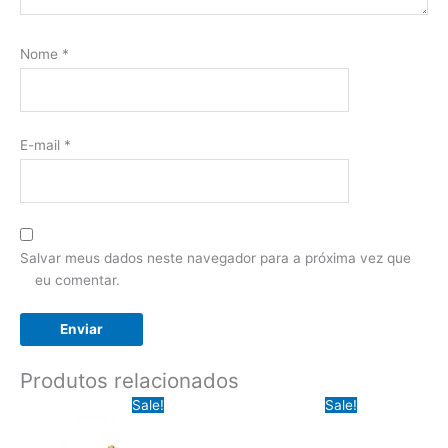
Nome
*
E-mail
*
Salvar meus dados neste navegador para a próxima vez que
eu comentar.
Produtos relacionados
Sale!
Sale!