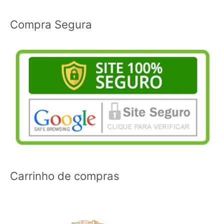
Compra Segura
Carrinho de compras