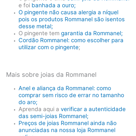
e foi
banhada a ouro;
O pingente não causa alergia a níquel
pois os produtos Rommanel são isentos
desse metal;
O pingente tem
garantia da Rommanel;
Cordão Rommanel: como escolher para
utilizar com o pingente
;
Mais sobre joias da Rommanel
Anel e aliança da Rommanel: como
comprar sem risco de errar no tamanho
do aro;
Aprenda aqui a
verificar a autenticidade
das semi-joias Rommanel;
Preços de joias Rommanel ainda não
anunciadas na nossa loja Rommanel