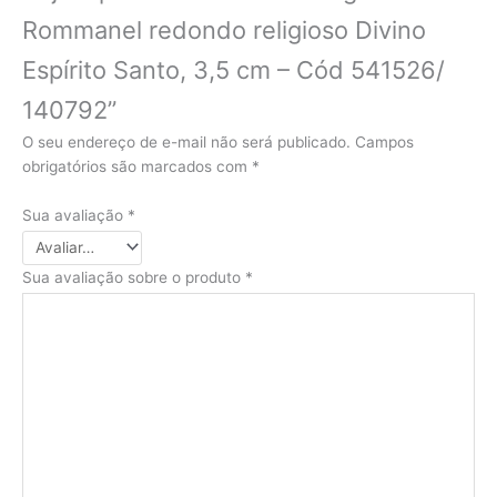
Rommanel redondo religioso Divino
Espírito Santo, 3,5 cm – Cód 541526/
140792”
O seu endereço de e-mail não será publicado.
Campos
obrigatórios são marcados com
*
Sua avaliação
*
Sua avaliação sobre o produto
*