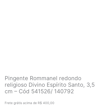
Pingente Rommanel redondo
religioso Divino Espírito Santo, 3,5
cm – Cód 541526/ 140792
Frete grátis acima de R$ 400,00