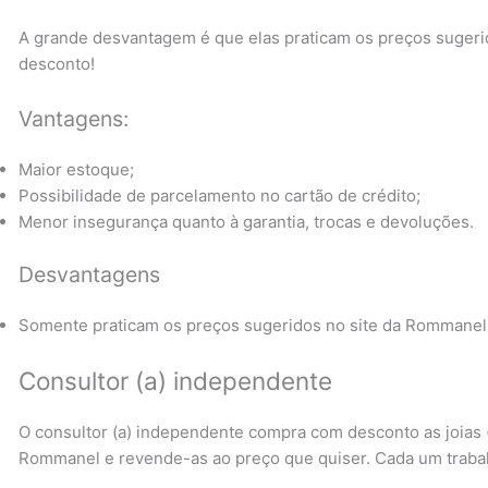
A grande desvantagem é que elas praticam os preços sugerid
desconto!
Vantagens:
Maior estoque;
Possibilidade de parcelamento no cartão de crédito;
Menor insegurança quanto à garantia, trocas e devoluções.
Desvantagens
Somente praticam os preços sugeridos no site da Rommanel
Consultor (a) independente
O consultor (a) independente compra com desconto as joias (
Rommanel e revende-as ao preço que quiser. Cada um trabalh