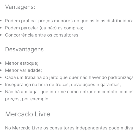
Vantagens:
Podem praticar preços menores do que as lojas distribuidora
Podem parcelar (ou não) as compras;
Concorrência entre os consultores.
Desvantagens
Menor estoque;
Menor variedade;
Cada um trabalha do jeito que quer não havendo padronizaç
Insegurança na hora de trocas, devoluções e garantias;
Não há um lugar que informe como entrar em contato com os
preços, por exemplo.
Mercado Livre
No Mercado Livre os consultores independentes podem divul