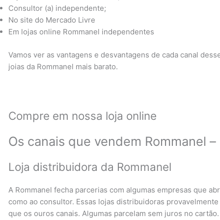
Consultor (a) independente;
No site do Mercado Livre
Em lojas online Rommanel independentes
Vamos ver as vantagens e desvantagens de cada canal desse
joias da Rommanel mais barato.
Compre em nossa loja online
Os canais que vendem Rommanel – 
Loja distribuidora da Rommanel
A Rommanel fecha parcerias com algumas empresas que abrem
como ao consultor. Essas lojas distribuidoras provavelmente
que os ouros canais. Algumas parcelam sem juros no cartão.