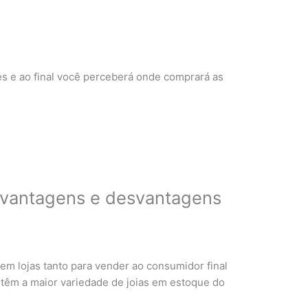
s e ao final você perceberá onde comprará as
vantagens e desvantagens
 lojas tanto para vender ao consumidor final
 têm a maior variedade de joias em estoque do