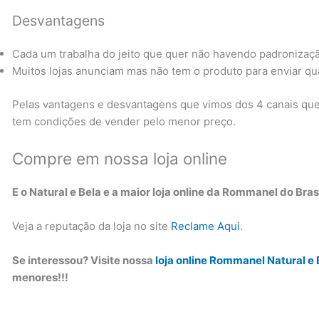
Desvantagens
Cada um trabalha do jeito que quer não havendo padronizaç
Muitos lojas anunciam mas não tem o produto para enviar qu
Pelas vantagens e desvantagens que vimos dos 4 canais que 
tem condições de vender pelo menor preço.
Compre em nossa loja online
E o Natural e Bela e a maior loja online da Rommanel do Bras
Veja a reputação da loja no site
Reclame Aqui
.
Se interessou? Visite nossa
loja online Rommanel Natural e 
menores!!!