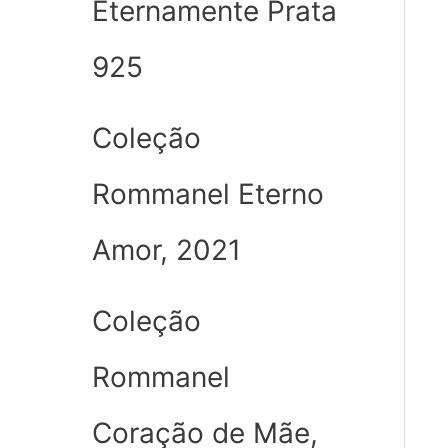
Eternamente Prata
925
Coleção
Rommanel Eterno
Amor, 2021
Coleção
Rommanel
Coração de Mãe,