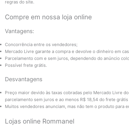
regras do site.
Compre em nossa loja online
Vantagens:
Concorrência entre os vendedores;
Mercado Livre garante a compra e devolve o dinheiro em ca
Parcelamento com e sem juros, dependendo do anúncio col
Possível frete grátis.
Desvantagens
Preço maior devido às taxas cobradas pelo Mercado Livre d
parcelamento sem juros e ao menos R$ 18,54 do frete grátis
Muitos vendedores anunciam, mas não tem o produto para en
Lojas online Rommanel