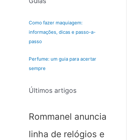
Guias
Como fazer maquiagem:
informações, dicas e passo-a-
passo
Perfume: um guia para acertar
sempre
Últimos artigos
Rommanel anuncia
linha de relógios e