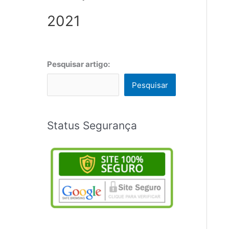
2021
Pesquisar artigo:
Pesquisar
Status Segurança