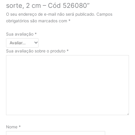
sorte, 2 cm – Cód 526080”
O seu endereço de e-mail não será publicado.
Campos
obrigatórios são marcados com
*
Sua avaliação
*
Sua avaliação sobre o produto
*
Nome
*