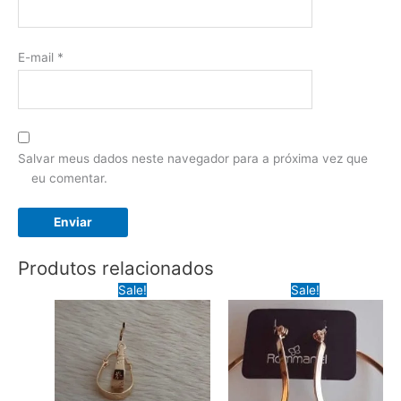
E-mail
*
Salvar meus dados neste navegador para a próxima vez que
eu comentar.
Produtos relacionados
Sale!
Sale!