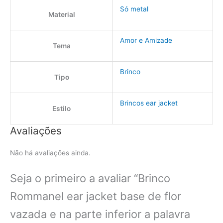
Só metal
Material
Amor e Amizade
Tema
Brinco
Tipo
Brincos ear jacket
Estilo
Avaliações
Não há avaliações ainda.
Seja o primeiro a avaliar “Brinco
Rommanel ear jacket base de flor
vazada e na parte inferior a palavra