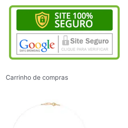
Carrinho de compras