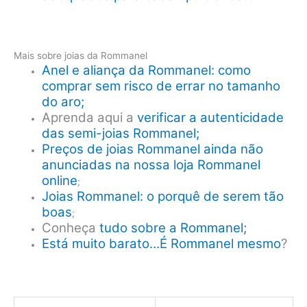
Mais sobre joias da Rommanel
Anel e aliança da Rommanel: como
comprar sem risco de errar no tamanho
do aro;
Aprenda aqui a
verificar a autenticidade
das semi-joias Rommanel;
Preços de joias Rommanel ainda não
anunciadas na nossa loja Rommanel
online
;
Joias Rommanel: o porquê de serem tão
boas
;
Conheça
tudo sobre a Rommanel;
Está muito barato…É Rommanel mesmo
?