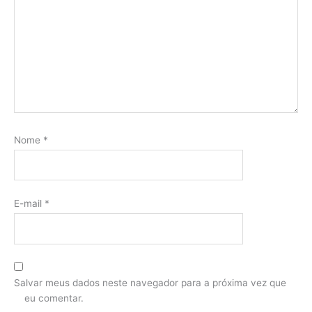
Nome
*
E-mail
*
Salvar meus dados neste navegador para a próxima vez que
eu comentar.