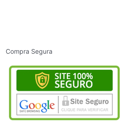
Compra Segura