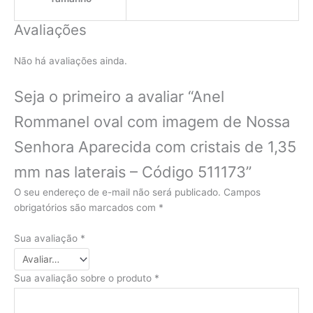
Avaliações
Não há avaliações ainda.
Seja o primeiro a avaliar “Anel
Rommanel oval com imagem de Nossa
Senhora Aparecida com cristais de 1,35
mm nas laterais – Código 511173”
O seu endereço de e-mail não será publicado.
Campos
obrigatórios são marcados com
*
Sua avaliação
*
Sua avaliação sobre o produto
*