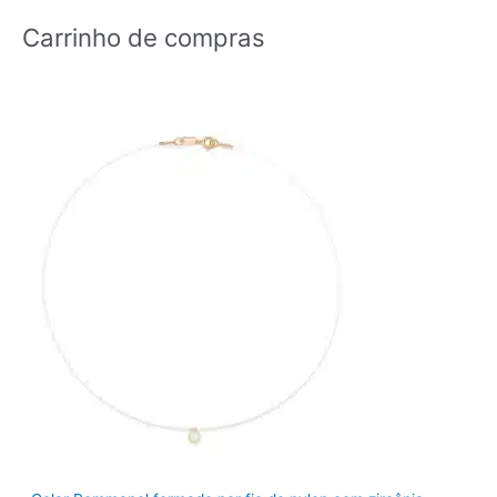
Carrinho de compras