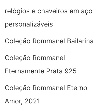
relógios e chaveiros em aço
personalizáveis
Coleção Rommanel Bailarina
Coleção Rommanel
Eternamente Prata 925
Coleção Rommanel Eterno
Amor, 2021