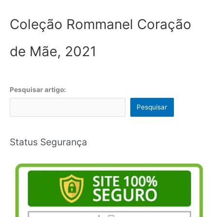
Coleção Rommanel Coração
de Mãe, 2021
Pesquisar artigo:
Pesquisar
Status Segurança