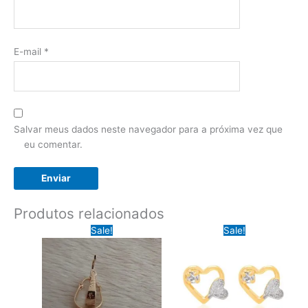
E-mail
*
Salvar meus dados neste navegador para a próxima vez que
eu comentar.
Produtos relacionados
Sale!
Sale!