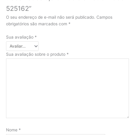
525162”
O seu endereço de e-mail não será publicado.
Campos
obrigatórios são marcados com
*
Sua avaliação
*
Sua avaliação sobre o produto
*
Nome
*