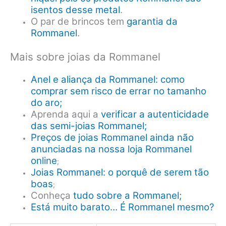
isentos desse metal
.
O par de brincos tem
garantia da
Rommanel
.
Mais sobre joias da Rommanel
Anel e aliança da Rommanel: como
comprar sem risco de errar no tamanho
do aro;
Aprenda aqui a
verificar a autenticidade
das semi-joias Rommanel;
Preços de joias Rommanel ainda não
anunciadas na nossa loja Rommanel
online
;
Joias Rommanel: o porquê de serem tão
boas
;
Conheça
tudo sobre a Rommanel;
Está muito barato… É Rommanel mesmo?