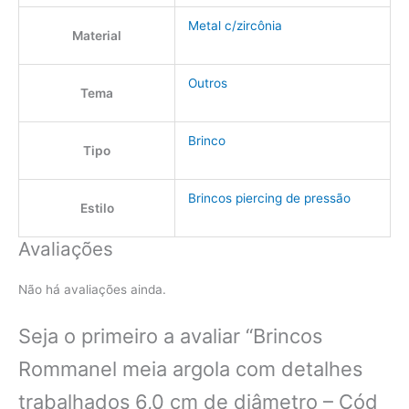
Metal c/zircônia
Material
Outros
Tema
Brinco
Tipo
Brincos piercing de pressão
Estilo
Avaliações
Não há avaliações ainda.
Seja o primeiro a avaliar “Brincos
Rommanel meia argola com detalhes
trabalhados 6,0 cm de diâmetro – Cód