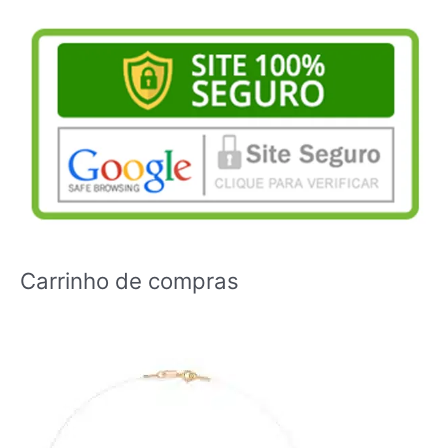
Carrinho de compras