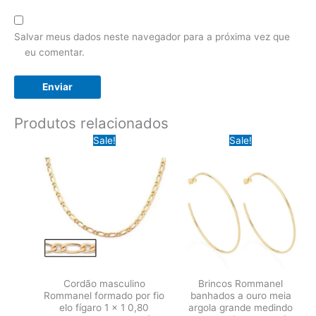
Salvar meus dados neste navegador para a próxima vez que
eu comentar.
Produtos relacionados
Sale!
Sale!
Cordão masculino
Brincos Rommanel
Rommanel formado por fio
banhados a ouro meia
elo fígaro 1 x 1 0,80
argola grande medindo