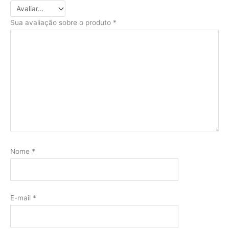
Sua avaliação sobre o produto
*
Nome
*
E-mail
*