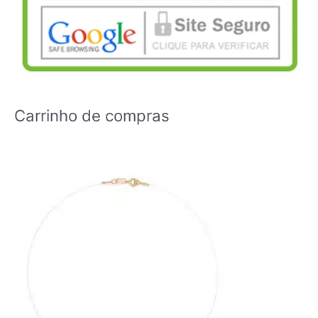
Carrinho de compras