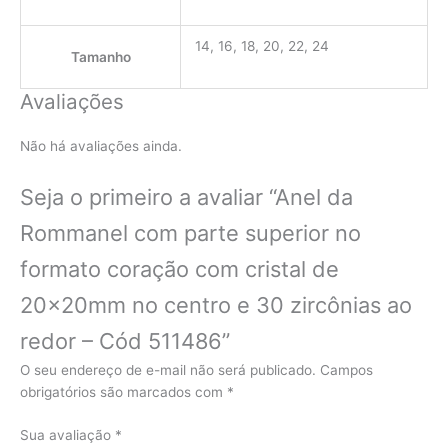
14, 16, 18, 20, 22, 24
Tamanho
Avaliações
Não há avaliações ainda.
Seja o primeiro a avaliar “Anel da
Rommanel com parte superior no
formato coração com cristal de
20x20mm no centro e 30 zircônias ao
redor – Cód 511486”
O seu endereço de e-mail não será publicado.
Campos
obrigatórios são marcados com
*
Sua avaliação
*