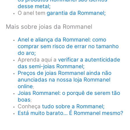
desse metal;
O anel tem
garantia da Rommanel;
Mais sobre joias da Rommanel
Anel e aliança da Rommanel: como
comprar sem risco de errar no tamanho
do aro;
Aprenda aqui a
verificar a autenticidade
das semi-joias Rommanel;
Preços de joias Rommanel ainda não
anunciadas na nossa loja Rommanel
online
;
Joias Rommanel: o porquê de serem tão
boas
;
Conheça
tudo sobre a Rommanel;
Está muito barato… É Rommanel mesmo?