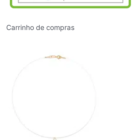
Carrinho de compras