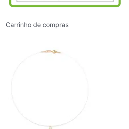
Carrinho de compras