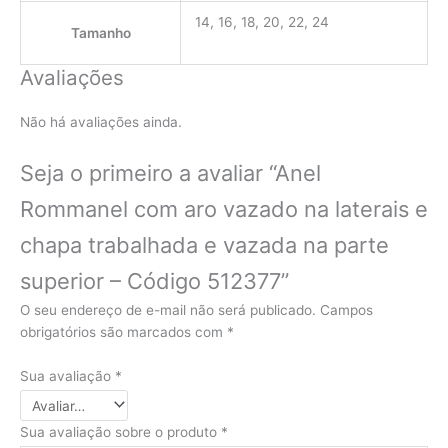
14, 16, 18, 20, 22, 24
Tamanho
Avaliações
Não há avaliações ainda.
Seja o primeiro a avaliar “Anel
Rommanel com aro vazado na laterais e
chapa trabalhada e vazada na parte
superior – Código 512377”
O seu endereço de e-mail não será publicado.
Campos
obrigatórios são marcados com
*
Sua avaliação
*
Sua avaliação sobre o produto
*