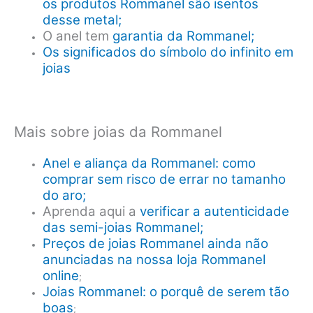
os produtos Rommanel são isentos
desse metal;
O anel tem
garantia da Rommanel;
Os significados do símbolo do infinito em
joias
Mais sobre joias da Rommanel
Anel e aliança da Rommanel: como
comprar sem risco de errar no tamanho
do aro;
Aprenda aqui a
verificar a autenticidade
das semi-joias Rommanel;
Preços de joias Rommanel ainda não
anunciadas na nossa loja Rommanel
online
;
Joias Rommanel: o porquê de serem tão
boas
;