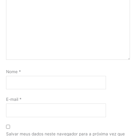
Nome
*
E-mail
*
Salvar meus dados neste navegador para a próxima vez que