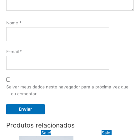
Nome
*
E-mail
*
Salvar meus dados neste navegador para a próxima vez que
eu comentar.
Produtos relacionados
Sale!
Sale!