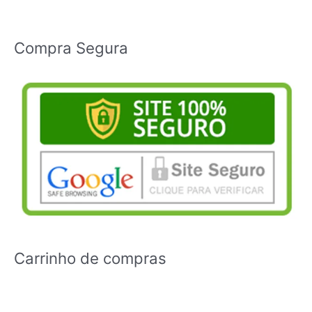
Compra Segura
Carrinho de compras