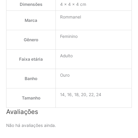
Dimensões
4 × 4 × 4 cm
Rommanel
Marca
Feminino
Gênero
Adulto
Faixa etária
Ouro
Banho
14, 16, 18, 20, 22, 24
Tamanho
Avaliações
Não há avaliações ainda.