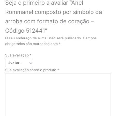
Seja o primeiro a avaliar “Anel
Rommanel composto por símbolo da
arroba com formato de coração –
Código 512441”
O seu endereço de e-mail não será publicado.
Campos
obrigatórios são marcados com
*
Sua avaliação
*
Sua avaliação sobre o produto
*