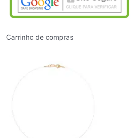
Carrinho de compras