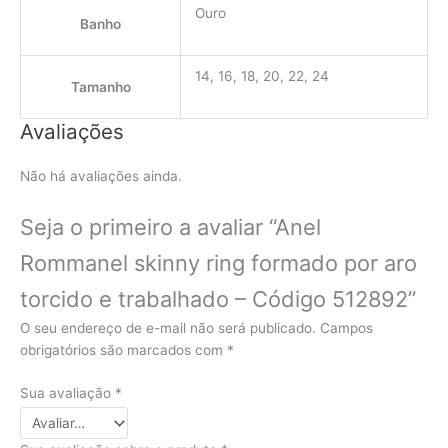
Ouro
Banho
14, 16, 18, 20, 22, 24
Tamanho
Avaliações
Não há avaliações ainda.
Seja o primeiro a avaliar “Anel
Rommanel skinny ring formado por aro
torcido e trabalhado – Código 512892”
O seu endereço de e-mail não será publicado.
Campos
obrigatórios são marcados com
*
Sua avaliação
*