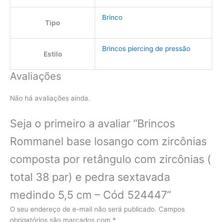
Brinco
Tipo
Brincos piercing de pressão
Estilo
Avaliações
Não há avaliações ainda.
Seja o primeiro a avaliar “Brincos
Rommanel base losango com zircônias
composta por retângulo com zircônias (
total 38 par) e pedra sextavada
medindo 5,5 cm – Cód 524447”
O seu endereço de e-mail não será publicado.
Campos
obrigatórios são marcados com
*