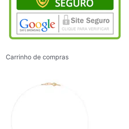
Carrinho de compras