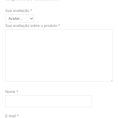
Sua avaliação
*
Sua avaliação sobre o produto
*
Nome
*
E-mail
*