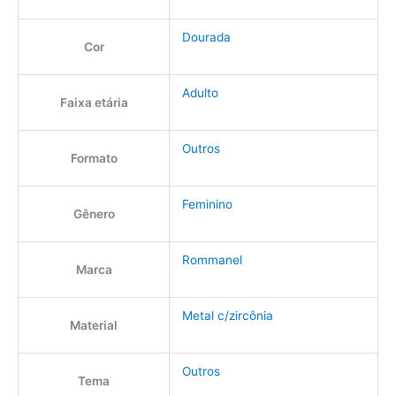
Dourada
Cor
Adulto
Faixa etária
Outros
Formato
Feminino
Gênero
Rommanel
Marca
Metal c/zircônia
Material
Outros
Tema