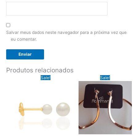
Salvar meus dados neste navegador para a próxima vez que
eu comentar.
Produtos relacionados
Sale!
Sale!