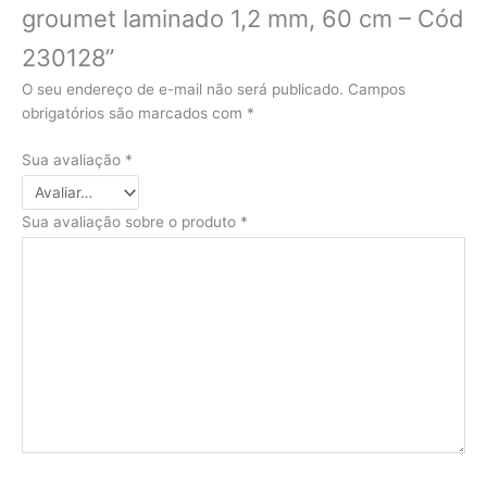
groumet laminado 1,2 mm, 60 cm – Cód
230128”
O seu endereço de e-mail não será publicado.
Campos
obrigatórios são marcados com
*
Sua avaliação
*
Sua avaliação sobre o produto
*