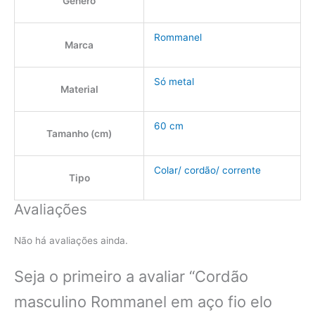
Gênero
Rommanel
Marca
Só metal
Material
60 cm
Tamanho (cm)
Colar/ cordão/ corrente
Tipo
Avaliações
Não há avaliações ainda.
Seja o primeiro a avaliar “Cordão
masculino Rommanel em aço fio elo