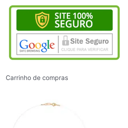
Carrinho de compras