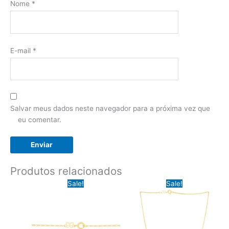
Nome
*
E-mail
*
Salvar meus dados neste navegador para a próxima vez que
eu comentar.
Produtos relacionados
Sale!
Sale!