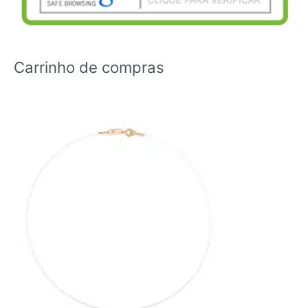
Carrinho de compras