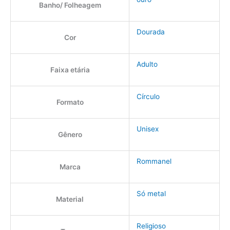
Banho/ Folheagem
Dourada
Cor
Adulto
Faixa etária
Círculo
Formato
Unisex
Gênero
Rommanel
Marca
Só metal
Material
Religioso