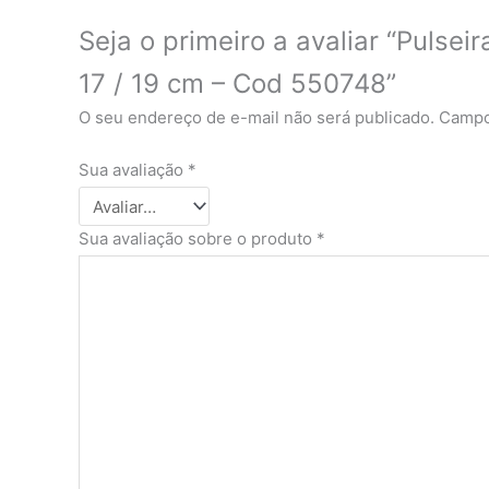
Seja o primeiro a avaliar “Pulsei
17 / 19 cm – Cod 550748”
O seu endereço de e-mail não será publicado.
Campo
Sua avaliação
*
Sua avaliação sobre o produto
*