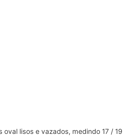
 oval lisos e vazados, medindo 17 / 19