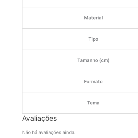
Material
Tipo
Tamanho (cm)
Formato
Tema
Avaliações
Não há avaliações ainda.