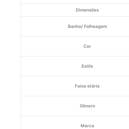
Dimensões
Banho/ Folheagem
Cor
Estilo
Faixa etária
Gênero
Marca