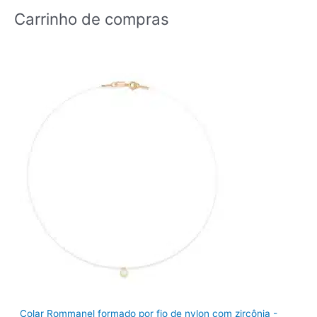
Carrinho de compras
Colar Rommanel formado por fio de nylon com zircônia -