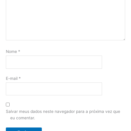
Nome
*
E-mail
*
Salvar meus dados neste navegador para a próxima vez que
eu comentar.