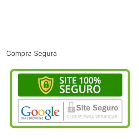
Compra Segura