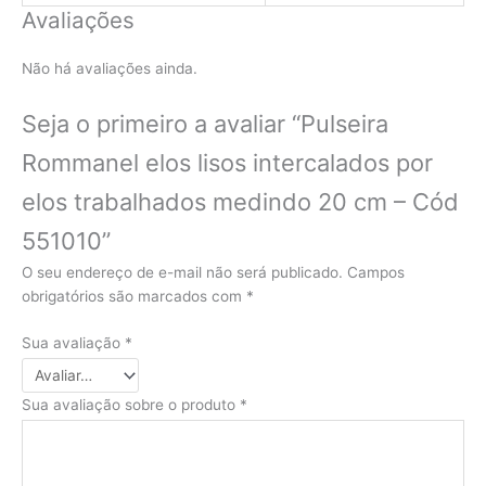
Avaliações
Não há avaliações ainda.
Seja o primeiro a avaliar “Pulseira
Rommanel elos lisos intercalados por
elos trabalhados medindo 20 cm – Cód
551010”
O seu endereço de e-mail não será publicado.
Campos
obrigatórios são marcados com
*
Sua avaliação
*
Sua avaliação sobre o produto
*