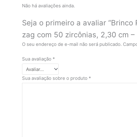
Não há avaliações ainda.
Seja o primeiro a avaliar “Brinc
zag com 50 zircônias, 2,30 cm 
O seu endereço de e-mail não será publicado.
Campo
Sua avaliação
*
Sua avaliação sobre o produto
*