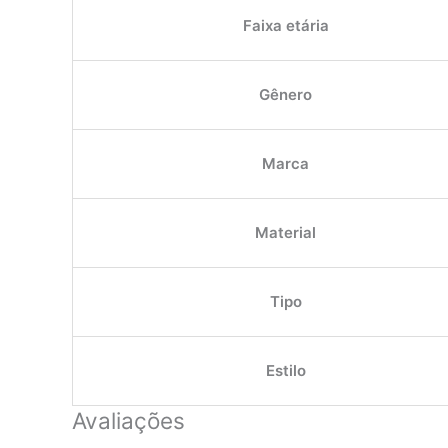
Faixa etária
Gênero
Marca
Material
Tipo
Estilo
Avaliações