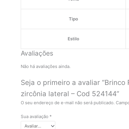
Tipo
Estilo
Avaliações
Não há avaliações ainda.
Seja o primeiro a avaliar “Brin
zircônia lateral – Cod 524144”
O seu endereço de e-mail não será publicado.
Campo
Sua avaliação
*