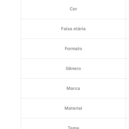
Cor
Faixa etária
Formato
Gênero
Marca
Material
Tema