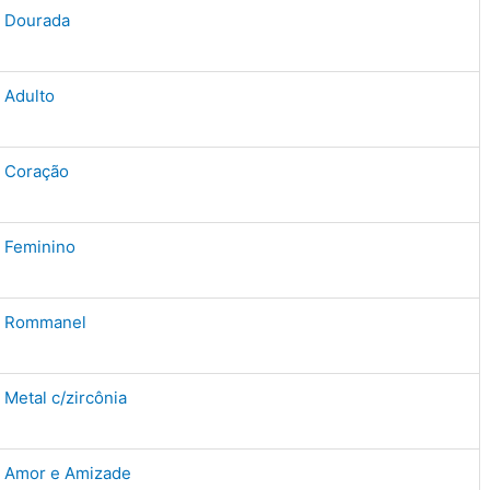
Dourada
Adulto
Coração
Feminino
Rommanel
Metal c/zircônia
Amor e Amizade