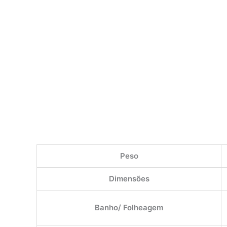
Peso
Dimensões
Banho/ Folheagem