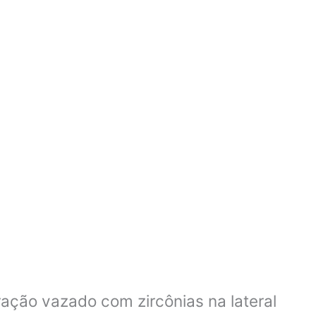
ação vazado com zircônias na lateral