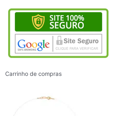
Carrinho de compras