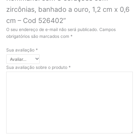
zircônias, banhado a ouro, 1,2 cm x 0,6
cm – Cod 526402”
O seu endereço de e-mail não será publicado.
Campos
obrigatórios são marcados com
*
Sua avaliação
*
Sua avaliação sobre o produto
*