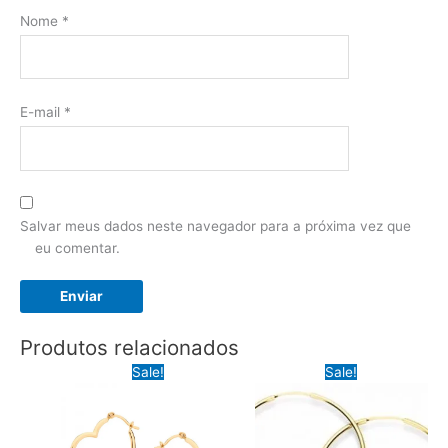
Nome
*
E-mail
*
Salvar meus dados neste navegador para a próxima vez que
eu comentar.
Produtos relacionados
Sale!
Sale!